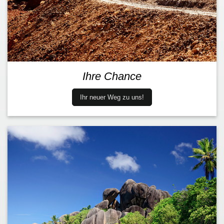
Ihre Chance
Ihr neuer Weg zu uns!