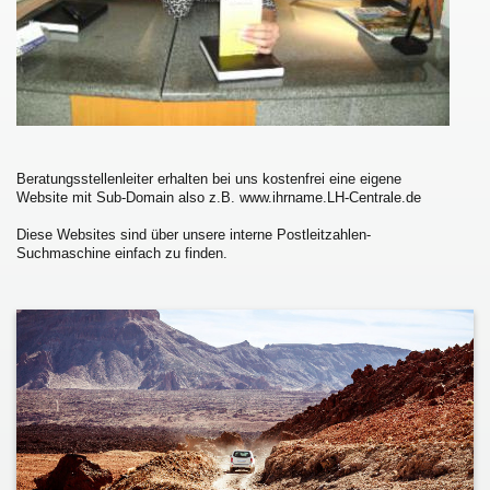
Beratungsstellenleiter erhalten bei uns kostenfrei eine eigene
Website mit Sub-Domain also z.B. www.ihrname.LH-Centrale.de
Diese Websites sind über unsere interne Postleitzahlen-
Suchmaschine einfach zu finden.