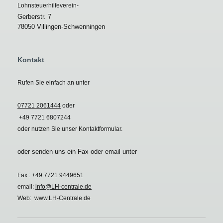
Lohnsteuerhilfeverein-
Gerberstr.
7
78050
Villingen-Schwenningen
Kontakt
Rufen Sie einfach an unter
07721 2061444
oder
+49 7721 6807244
oder nutzen Sie unser Kontaktformular.
oder senden uns ein Fax oder email unter
Fax : +49 7721 9449651
email:
info@LH-centrale.de
Web: www.LH-Centrale.de