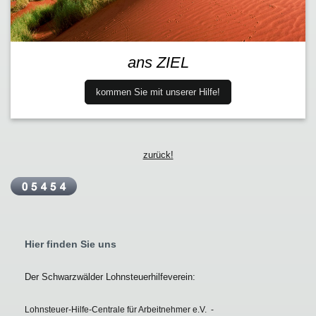
ans ZIEL
kommen Sie mit unserer Hilfe!
zurück!
Hier finden Sie uns
Der Schwarzwälder Lohnsteuerhilfeverein:
Lohnsteuer-Hilfe-Centrale für Arbeitnehmer e.V. -